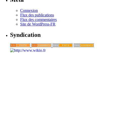
Connexion
Flux des publications
Flux des commentaires
Site de WordPress-FR
Syndication