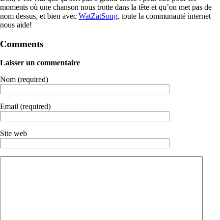
moments où une chanson nous trotte dans la tête et qu’on met pas de
nom dessus, et bien avec
WatZatSong
, toute la communauté internet
nous aide!
Comments
Laisser un commentaire
Nom (required)
Email (required)
Site web