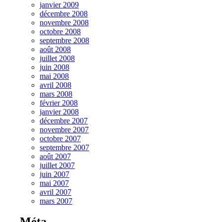
janvier 2009
décembre 2008
novembre 2008
octobre 2008
septembre 2008
août 2008
juillet 2008
juin 2008
mai 2008
avril 2008
mars 2008
février 2008
janvier 2008
décembre 2007
novembre 2007
octobre 2007
septembre 2007
août 2007
juillet 2007
juin 2007
mai 2007
avril 2007
mars 2007
Méta