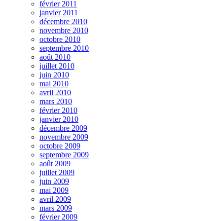
février 2011
janvier 2011
décembre 2010
novembre 2010
octobre 2010
septembre 2010
août 2010
juillet 2010
juin 2010
mai 2010
avril 2010
mars 2010
février 2010
janvier 2010
décembre 2009
novembre 2009
octobre 2009
septembre 2009
août 2009
juillet 2009
juin 2009
mai 2009
avril 2009
mars 2009
février 2009