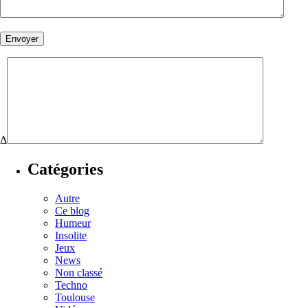
Δ
Catégories
Autre
Ce blog
Humeur
Insolite
Jeux
News
Non classé
Techno
Toulouse