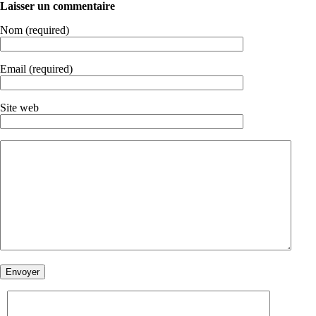
Laisser un commentaire
Nom (required)
Email (required)
Site web