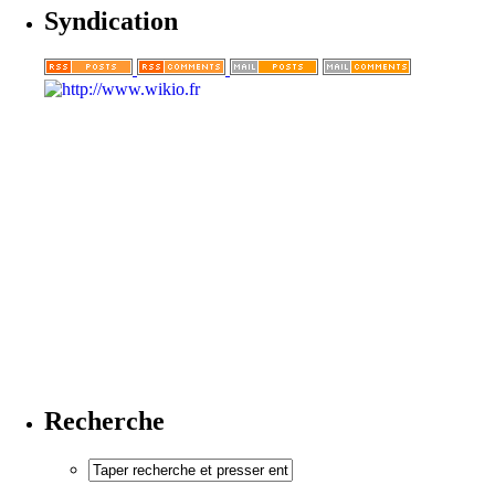
Syndication
Recherche