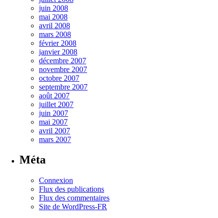
juin 2008
mai 2008
avril 2008
mars 2008
février 2008
janvier 2008
décembre 2007
novembre 2007
octobre 2007
septembre 2007
août 2007
juillet 2007
juin 2007
mai 2007
avril 2007
mars 2007
Méta
Connexion
Flux des publications
Flux des commentaires
Site de WordPress-FR