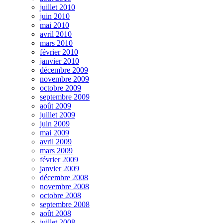
juillet 2010
juin 2010
mai 2010
avril 2010
mars 2010
février 2010
janvier 2010
décembre 2009
novembre 2009
octobre 2009
septembre 2009
août 2009
juillet 2009
juin 2009
mai 2009
avril 2009
mars 2009
février 2009
janvier 2009
décembre 2008
novembre 2008
octobre 2008
septembre 2008
août 2008
juillet 2008