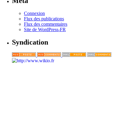
Méta
Connexion
Flux des publications
Flux des commentaires
Site de WordPress-FR
Syndication