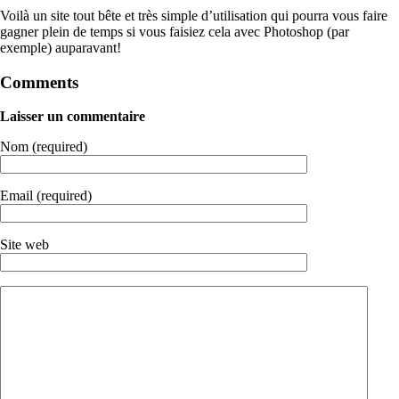
Voilà un site tout bête et très simple d’utilisation qui pourra vous faire
gagner plein de temps si vous faisiez cela avec Photoshop (par
exemple) auparavant!
Comments
Laisser un commentaire
Nom (required)
Email (required)
Site web