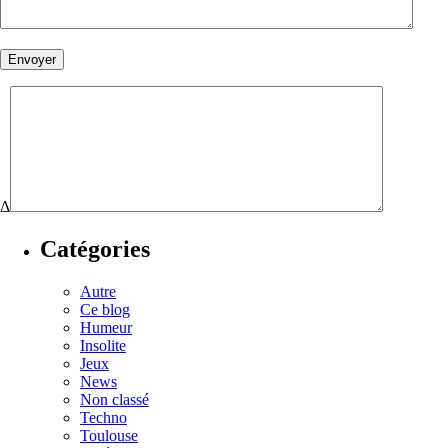
Δ
Catégories
Autre
Ce blog
Humeur
Insolite
Jeux
News
Non classé
Techno
Toulouse