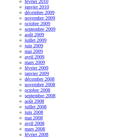
février 2010
janvier 2010
décembre 2009
novembre 2009
octobre 2009
septembre 2009
août 2009
juillet 2009
juin 2009
mai 2009
avril 2009
mars 2009
février 2009
janvier 2009
décembre 2008
novembre 2008
octobre 2008
septembre 2008
août 2008
juillet 2008
juin 2008
mai 2008
avril 2008
mars 2008
février 2008