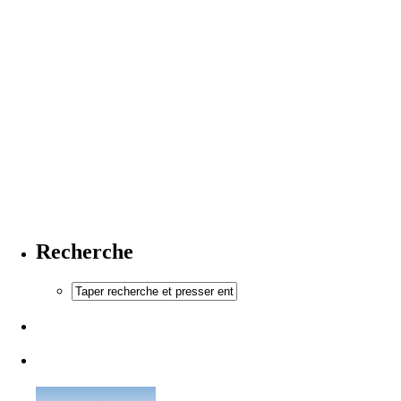
Recherche