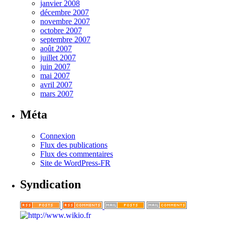
janvier 2008
décembre 2007
novembre 2007
octobre 2007
septembre 2007
août 2007
juillet 2007
juin 2007
mai 2007
avril 2007
mars 2007
Méta
Connexion
Flux des publications
Flux des commentaires
Site de WordPress-FR
Syndication