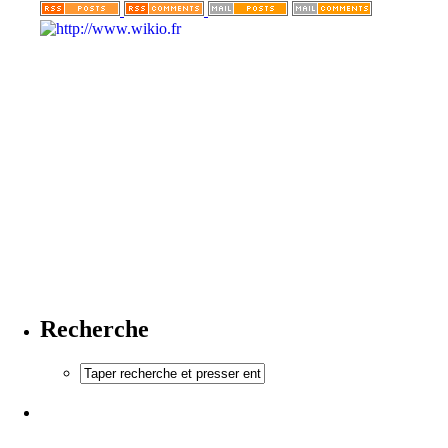
Recherche