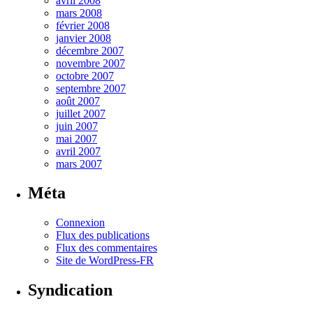
avril 2008
mars 2008
février 2008
janvier 2008
décembre 2007
novembre 2007
octobre 2007
septembre 2007
août 2007
juillet 2007
juin 2007
mai 2007
avril 2007
mars 2007
Méta
Connexion
Flux des publications
Flux des commentaires
Site de WordPress-FR
Syndication