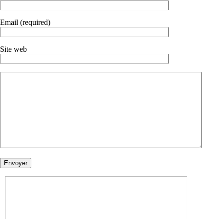
Email (required)
Site web