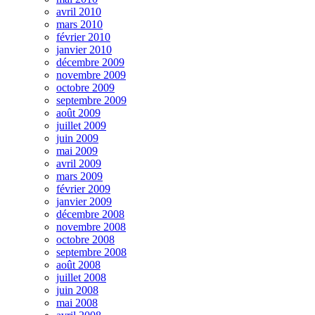
avril 2010
mars 2010
février 2010
janvier 2010
décembre 2009
novembre 2009
octobre 2009
septembre 2009
août 2009
juillet 2009
juin 2009
mai 2009
avril 2009
mars 2009
février 2009
janvier 2009
décembre 2008
novembre 2008
octobre 2008
septembre 2008
août 2008
juillet 2008
juin 2008
mai 2008