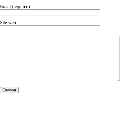
Email (required)
Site web