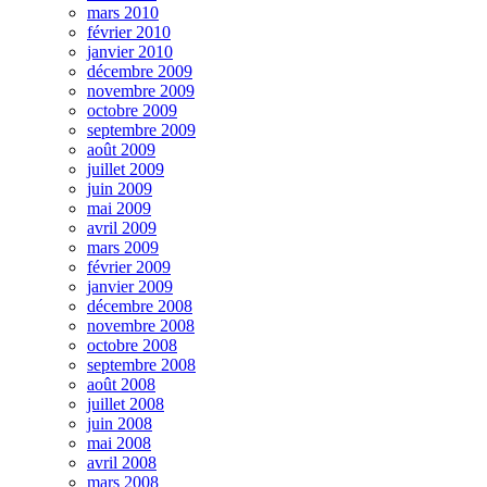
mars 2010
février 2010
janvier 2010
décembre 2009
novembre 2009
octobre 2009
septembre 2009
août 2009
juillet 2009
juin 2009
mai 2009
avril 2009
mars 2009
février 2009
janvier 2009
décembre 2008
novembre 2008
octobre 2008
septembre 2008
août 2008
juillet 2008
juin 2008
mai 2008
avril 2008
mars 2008