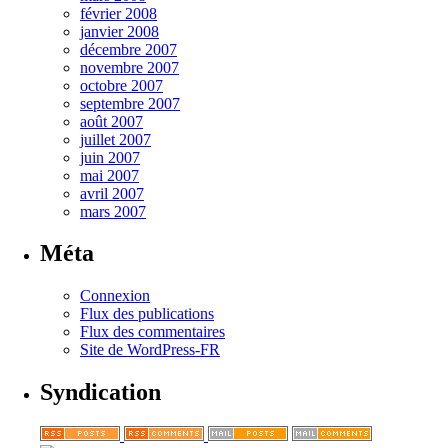
février 2008
janvier 2008
décembre 2007
novembre 2007
octobre 2007
septembre 2007
août 2007
juillet 2007
juin 2007
mai 2007
avril 2007
mars 2007
Méta
Connexion
Flux des publications
Flux des commentaires
Site de WordPress-FR
Syndication