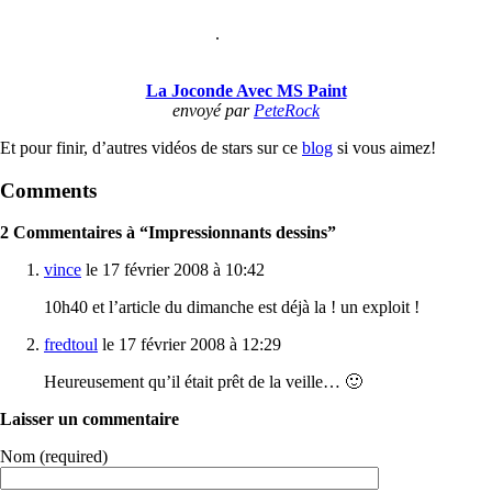
.
La Joconde Avec MS Paint
envoyé par
PeteRock
Et pour finir, d’autres vidéos de stars sur ce
blog
si vous aimez!
Comments
2 Commentaires à “Impressionnants dessins”
vince
le 17 février 2008 à 10:42
10h40 et l’article du dimanche est déjà la ! un exploit !
fredtoul
le 17 février 2008 à 12:29
Heureusement qu’il était prêt de la veille… 🙂
Laisser un commentaire
Nom (required)