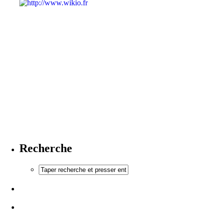
Recherche