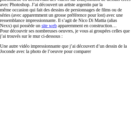
avec Photoshop. J’ai découvert un artiste argentin par la
même occasion qui fait des dessins de persionnages de films ou de
séries (avec apparemment un grosse préférence pour lost) avec une
ressemblance impressionnante. Il s’agit de Nico Di Mattia (alias
Nexx) qui possède un
site web
apparemment en construction…
Pour découvrir ses nombreuses oeuvres, je vous ai groupées celles que
j’ai trouvés sur le mur ci-dessous :
Une autre vidéo impressionnante que j’ai découvert d’un dessin de la
Joconde avec la photo de l’oeuvre pour comparer