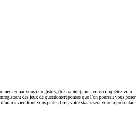
mmencer par vous enregistrer, (très rapide), puis vous complétez votre
enregistrant des jeux de questions/réponses que l’on pourrait vous poser
 d’autres viendront vous parler, bref, votre skaaz sera votre représentant