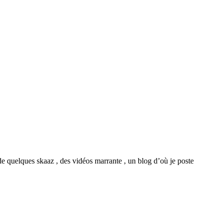
 de quelques skaaz , des vidéos marrante , un blog d’où je poste