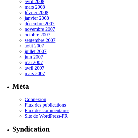
avril 2008
mars 2008
février 2008
janvier 2008
décembre 2007
novembre 2007
octobre 2007
septembre 2007
août 2007
juillet 2007
juin 2007
mai 2007
avril 2007
mars 2007
Méta
Connexion
Flux des publications
Flux des commentaires
Site de WordPress-FR
Syndication