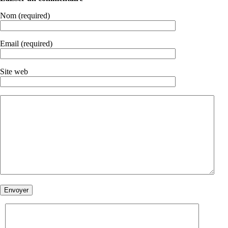
Nom (required)
Email (required)
Site web