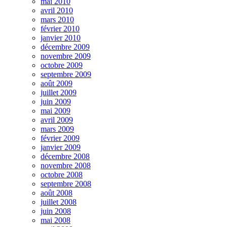
mai 2010
avril 2010
mars 2010
février 2010
janvier 2010
décembre 2009
novembre 2009
octobre 2009
septembre 2009
août 2009
juillet 2009
juin 2009
mai 2009
avril 2009
mars 2009
février 2009
janvier 2009
décembre 2008
novembre 2008
octobre 2008
septembre 2008
août 2008
juillet 2008
juin 2008
mai 2008