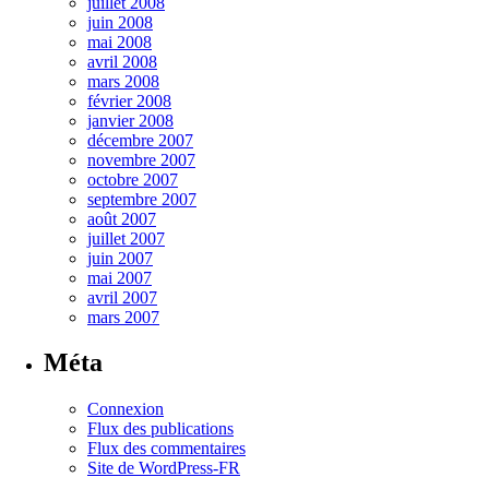
juillet 2008
juin 2008
mai 2008
avril 2008
mars 2008
février 2008
janvier 2008
décembre 2007
novembre 2007
octobre 2007
septembre 2007
août 2007
juillet 2007
juin 2007
mai 2007
avril 2007
mars 2007
Méta
Connexion
Flux des publications
Flux des commentaires
Site de WordPress-FR