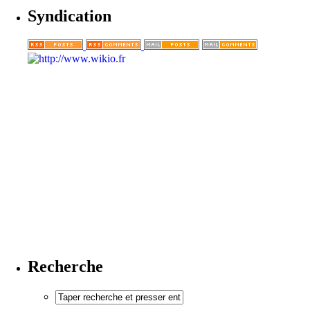
Syndication
Recherche