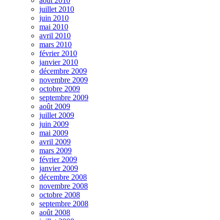
août 2010
juillet 2010
juin 2010
mai 2010
avril 2010
mars 2010
février 2010
janvier 2010
décembre 2009
novembre 2009
octobre 2009
septembre 2009
août 2009
juillet 2009
juin 2009
mai 2009
avril 2009
mars 2009
février 2009
janvier 2009
décembre 2008
novembre 2008
octobre 2008
septembre 2008
août 2008