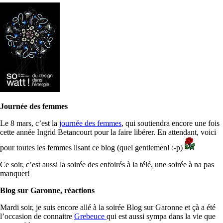
Journée des femmes
Le 8 mars, c’est la
journée des femmes
, qui soutiendra encore une fois
cette année Ingrid Betancourt pour la faire libérer. En attendant, voici
pour toutes les femmes lisant ce blog (quel gentlemen! :-p)
Ce soir, c’est aussi la soirée des enfoirés à la télé, une soirée à na pas
manquer!
Blog sur Garonne, réactions
Mardi soir, je suis encore allé à la soirée Blog sur Garonne et çà a été
l’occasion de connaitre
Grebeuce
qui est aussi sympa dans la vie que