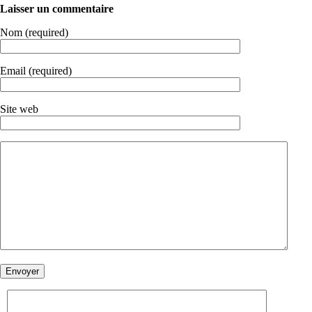
Laisser un commentaire
Nom (required)
Email (required)
Site web