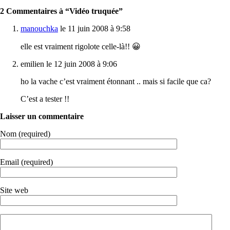
2 Commentaires à “Vidéo truquée”
manouchka
le 11 juin 2008 à 9:58
elle est vraiment rigolote celle-là!! 😀
emilien le 12 juin 2008 à 9:06
ho la vache c’est vraiment étonnant .. mais si facile que ca?
C’est a tester !!
Laisser un commentaire
Nom (required)
Email (required)
Site web