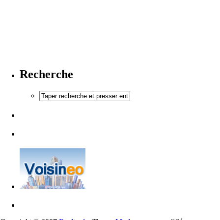
Recherche