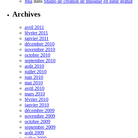
Mia
dans
Studio de création de musique en ligne gratuit
Archives
avril 2011
février 2011
janvier 2011
décembre 2010
novembre 2010
octobre 2010
septembre 2010
août 2010
juillet 2010
juin 2010
mai 2010
avril 2010
mars 2010
février 2010
janvier 2010
décembre 2009
novembre 2009
octobre 2009
septembre 2009
août 2009