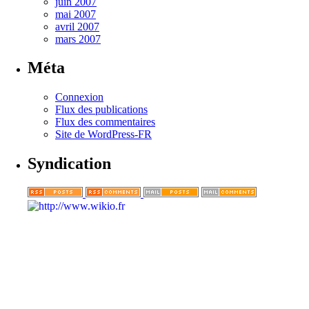
juin 2007
mai 2007
avril 2007
mars 2007
Méta
Connexion
Flux des publications
Flux des commentaires
Site de WordPress-FR
Syndication