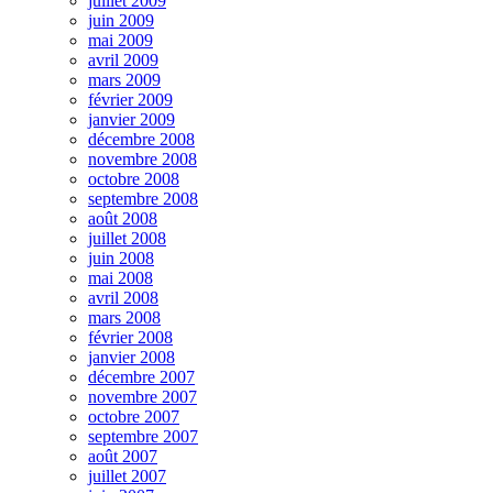
juillet 2009
juin 2009
mai 2009
avril 2009
mars 2009
février 2009
janvier 2009
décembre 2008
novembre 2008
octobre 2008
septembre 2008
août 2008
juillet 2008
juin 2008
mai 2008
avril 2008
mars 2008
février 2008
janvier 2008
décembre 2007
novembre 2007
octobre 2007
septembre 2007
août 2007
juillet 2007