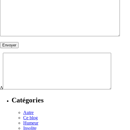
Δ
Catégories
Autre
Ce blog
Humeur
Insolite