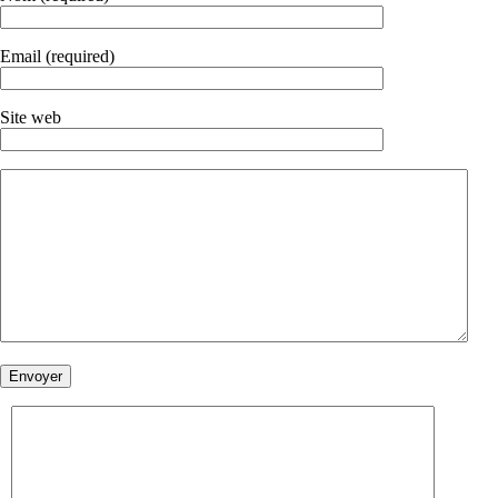
Email (required)
Site web