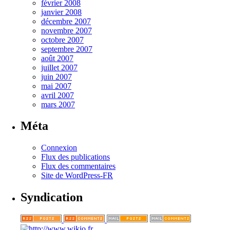
février 2008
janvier 2008
décembre 2007
novembre 2007
octobre 2007
septembre 2007
août 2007
juillet 2007
juin 2007
mai 2007
avril 2007
mars 2007
Méta
Connexion
Flux des publications
Flux des commentaires
Site de WordPress-FR
Syndication