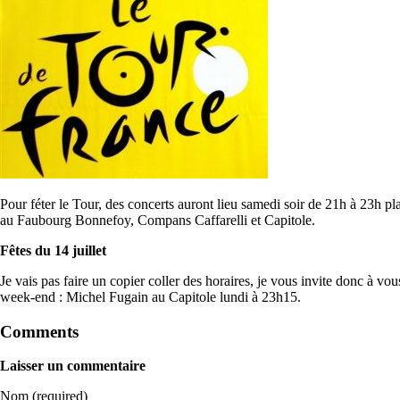
Pour féter le Tour, des concerts auront lieu samedi soir de 21h à 23h 
au Faubourg Bonnefoy, Compans Caffarelli et Capitole.
Fêtes du 14 juillet
Je vais pas faire un copier coller des horaires, je vous invite donc à vou
week-end : Michel Fugain au Capitole lundi à 23h15.
Comments
Laisser un commentaire
Nom (required)