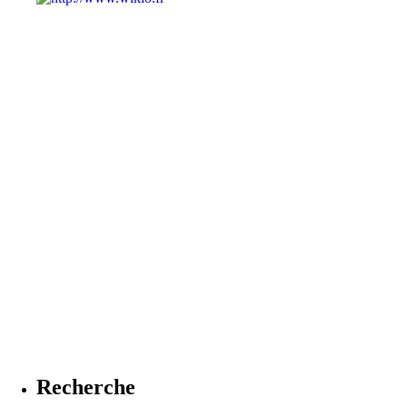
Recherche