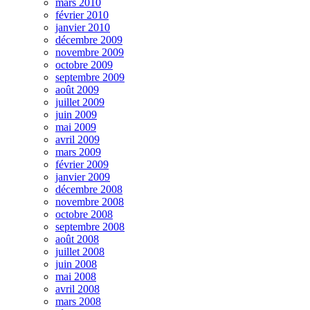
mars 2010
février 2010
janvier 2010
décembre 2009
novembre 2009
octobre 2009
septembre 2009
août 2009
juillet 2009
juin 2009
mai 2009
avril 2009
mars 2009
février 2009
janvier 2009
décembre 2008
novembre 2008
octobre 2008
septembre 2008
août 2008
juillet 2008
juin 2008
mai 2008
avril 2008
mars 2008