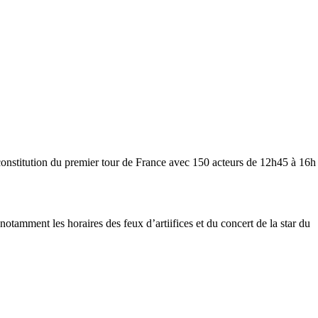
econstitution du premier tour de France avec 150 acteurs de 12h45 à 16h
 notamment les horaires des feux d’artiifices et du concert de la star du