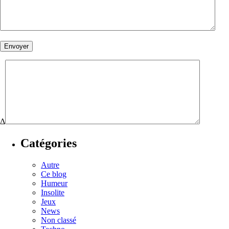
Δ
Catégories
Autre
Ce blog
Humeur
Insolite
Jeux
News
Non classé