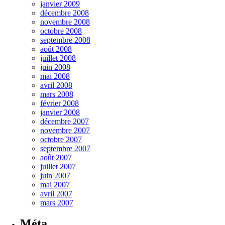
janvier 2009
décembre 2008
novembre 2008
octobre 2008
septembre 2008
août 2008
juillet 2008
juin 2008
mai 2008
avril 2008
mars 2008
février 2008
janvier 2008
décembre 2007
novembre 2007
octobre 2007
septembre 2007
août 2007
juillet 2007
juin 2007
mai 2007
avril 2007
mars 2007
Méta