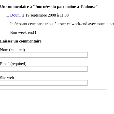
Un commentaire à “Journées du patrimoine à Toulouse”
Doufil
le 19 septembre 2008 à 11:38
Intéressant cette carte tribu, à tester ce week-end avec toute la pet
Bon week-end !
Laisser un commentaire
Nom (required)
Email (required)
Site web