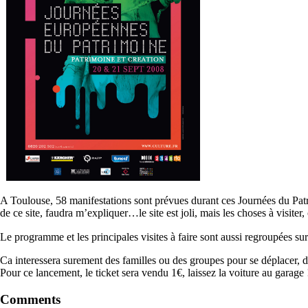
A Toulouse, 58 manifestations sont prévues durant ces Journées du Pat
de ce site, faudra m’expliquer…le site est joli, mais les choses à visiter
Le programme et les principales visites à faire sont aussi regroupées su
Ca interessera surement des familles ou des groupes pour se déplacer, d
Pour ce lancement, le ticket sera vendu 1€, laissez la voiture au garage 
Comments