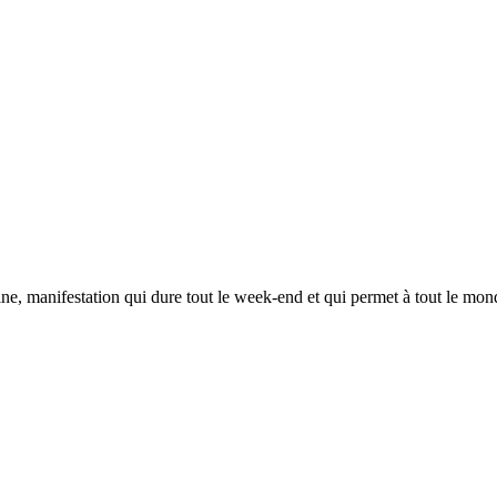
e, manifestation qui dure tout le week-end et qui permet à tout le mond