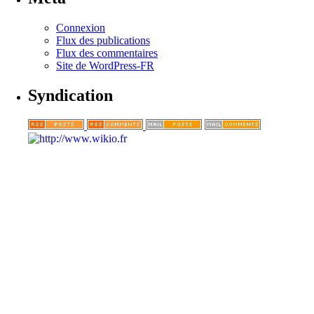
Connexion
Flux des publications
Flux des commentaires
Site de WordPress-FR
Syndication