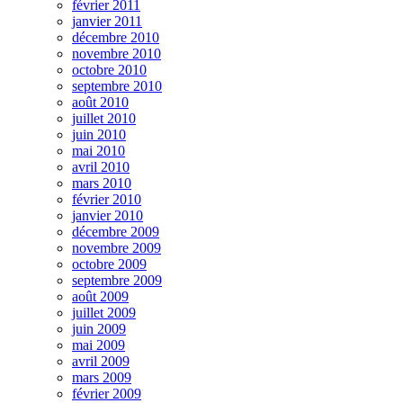
février 2011
janvier 2011
décembre 2010
novembre 2010
octobre 2010
septembre 2010
août 2010
juillet 2010
juin 2010
mai 2010
avril 2010
mars 2010
février 2010
janvier 2010
décembre 2009
novembre 2009
octobre 2009
septembre 2009
août 2009
juillet 2009
juin 2009
mai 2009
avril 2009
mars 2009
février 2009