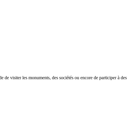
e de visiter les monuments, des sociétés ou encore de participer à des