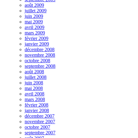
août 2009
juillet 2009
juin 2009
mai 2009
avril 2009
mars 2009
février 2009
janvier 2009
décembre 2008
novembre 2008
octobre 2008
septembre 2008
août 2008
juillet 2008
juin 2008
mai 2008
avril 2008
mars 2008
février 2008
janvier 2008
décembre 2007
novembre 2007
octobre 2007
septembre 2007