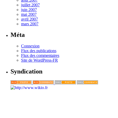
août 2007
juillet 2007
juin 2007
mai 2007
avril 2007
mars 2007
Méta
Connexion
Flux des publications
Flux des commentaires
Site de WordPress-FR
Syndication