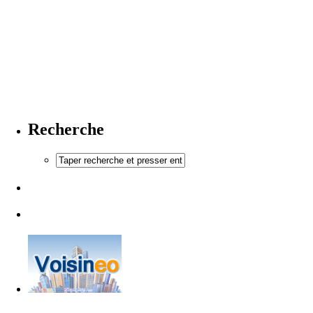
Recherche