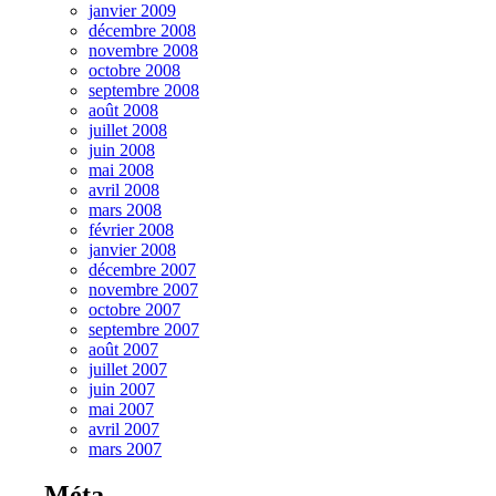
janvier 2009
décembre 2008
novembre 2008
octobre 2008
septembre 2008
août 2008
juillet 2008
juin 2008
mai 2008
avril 2008
mars 2008
février 2008
janvier 2008
décembre 2007
novembre 2007
octobre 2007
septembre 2007
août 2007
juillet 2007
juin 2007
mai 2007
avril 2007
mars 2007
Méta