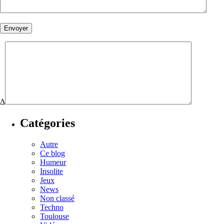
Δ
Catégories
Autre
Ce blog
Humeur
Insolite
Jeux
News
Non classé
Techno
Toulouse