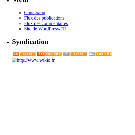
Connexion
Flux des publications
Flux des commentaires
Site de WordPress-FR
Syndication