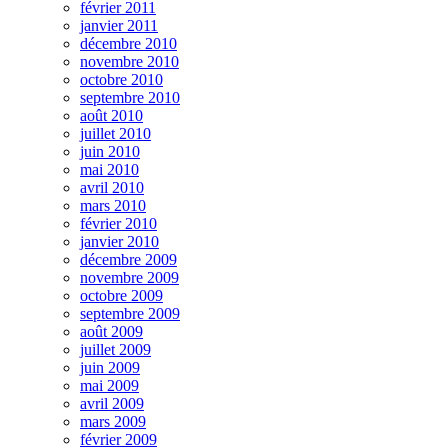
février 2011
janvier 2011
décembre 2010
novembre 2010
octobre 2010
septembre 2010
août 2010
juillet 2010
juin 2010
mai 2010
avril 2010
mars 2010
février 2010
janvier 2010
décembre 2009
novembre 2009
octobre 2009
septembre 2009
août 2009
juillet 2009
juin 2009
mai 2009
avril 2009
mars 2009
février 2009