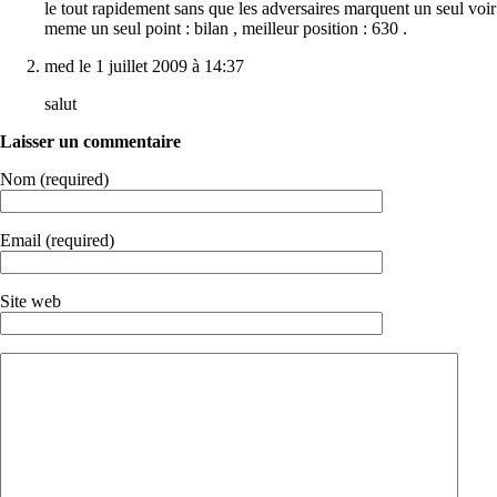
le tout rapidement sans que les adversaires marquent un seul voir
meme un seul point : bilan , meilleur position : 630 .
med le 1 juillet 2009 à 14:37
salut
Laisser un commentaire
Nom (required)
Email (required)
Site web