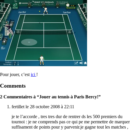
Pour jouer, c’est
ici
!
Comments
2 Commentaires à “Jouer au tennis à Paris Bercy!”
fertillet le 28 octobre 2008 à 22:11
je te l’accorde , tres tres dur de rentrer ds les 500 premiers du
tournoi : je ne comprends pas ce qui pe me permettre de marquer
suffisament de points pour y parvenir.je gagne tout les matches ,