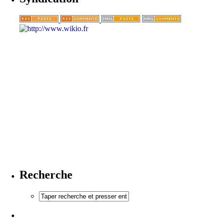
Recherche