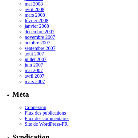
mai 2008
avril 2008
mars 2008
février 2008
janvier 2008
décembre 2007
novembre 2007
octobre 2007
septembre 2007
août 2007
juillet 2007
juin 2007
mai 2007
avril 2007
mars 2007
Méta
Connexion
Flux des publications
Flux des commentaires
Site de WordPress-FR
Syndication