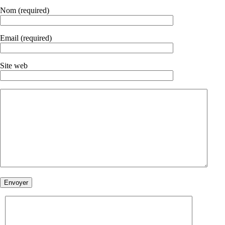
Nom (required)
Email (required)
Site web