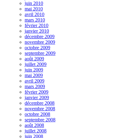
juin 2010
mai 2010
avril 2010
mars 2010
février 2010
janvier 2010
décembre 2009
novembre 2009
octobre 2009
septembre 2009
août 2009
juillet 2009
juin 2009
mai 2009
avril 2009
mars 2009
février 2009
janvier 2009
décembre 2008
novembre 2008
octobre 2008
septembre 2008
août 2008
juillet 2008
juin 2008