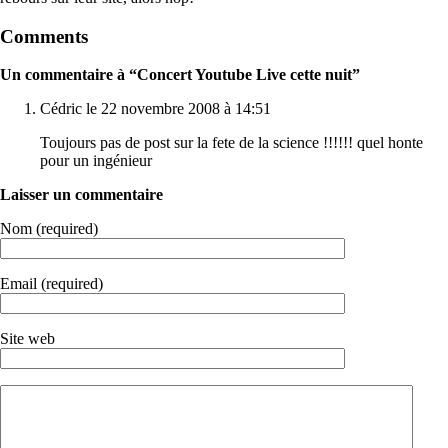
Comments
Un commentaire à “Concert Youtube Live cette nuit”
Cédric le 22 novembre 2008 à 14:51
Toujours pas de post sur la fete de la science !!!!!! quel honte
pour un ingénieur
Laisser un commentaire
Nom (required)
Email (required)
Site web