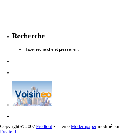
Recherche
Copyright © 2007
Fredtoul
• Theme
Modernpaper
modifié par
Fredtoul