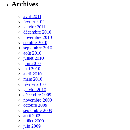
Archives
avril 2011
février 2011
janvier 2011
décembre 2010
novembre 2010
octobre 2010
septembre 2010
août 2010
juillet 2010
juin 2010
mai 2010
avril 2010
mars 2010
février 2010
janvier 2010
décembre 2009
novembre 2009
octobre 2009
septembre 2009
août 2009
juillet 2009
juin 2009