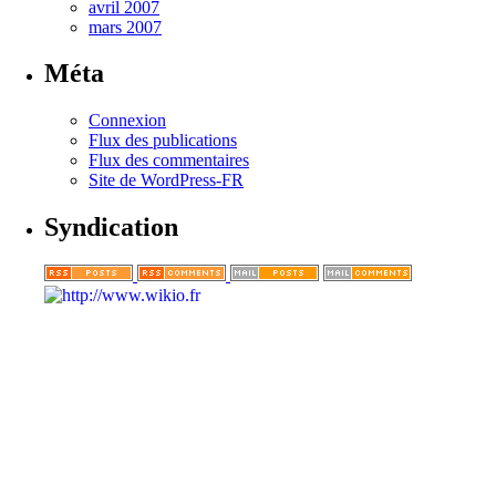
avril 2007
mars 2007
Méta
Connexion
Flux des publications
Flux des commentaires
Site de WordPress-FR
Syndication