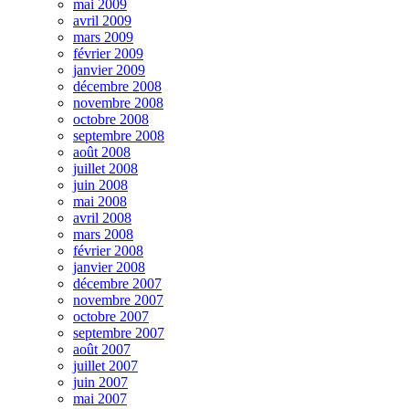
mai 2009
avril 2009
mars 2009
février 2009
janvier 2009
décembre 2008
novembre 2008
octobre 2008
septembre 2008
août 2008
juillet 2008
juin 2008
mai 2008
avril 2008
mars 2008
février 2008
janvier 2008
décembre 2007
novembre 2007
octobre 2007
septembre 2007
août 2007
juillet 2007
juin 2007
mai 2007