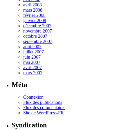
avril 2008
mars 2008
février 2008
janvier 2008
décembre 2007
novembre 2007
octobre 2007
septembre 2007
août 2007
juillet 2007
juin 2007
mai 2007
avril 2007
mars 2007
Méta
Connexion
Flux des publications
Flux des commentaires
Site de WordPress-FR
Syndication