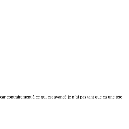
ar contrairement à ce qui est avancé je n’ai pas tant que ca une tete