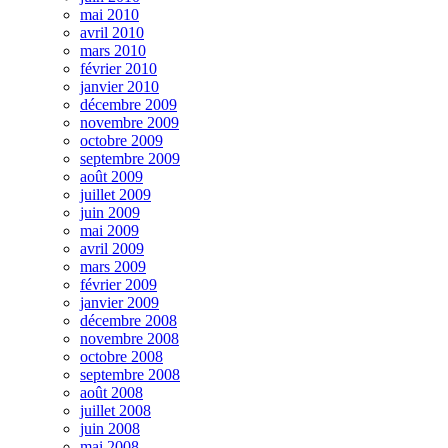
mai 2010
avril 2010
mars 2010
février 2010
janvier 2010
décembre 2009
novembre 2009
octobre 2009
septembre 2009
août 2009
juillet 2009
juin 2009
mai 2009
avril 2009
mars 2009
février 2009
janvier 2009
décembre 2008
novembre 2008
octobre 2008
septembre 2008
août 2008
juillet 2008
juin 2008
mai 2008