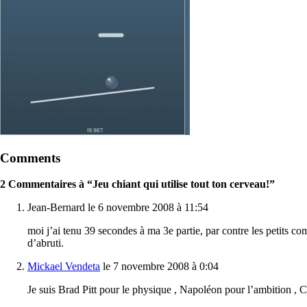
Comments
2 Commentaires à “Jeu chiant qui utilise tout ton cerveau!”
Jean-Bernard le 6 novembre 2008 à 11:54
moi j’ai tenu 39 secondes à ma 3e partie, par contre les petits co
d’abruti.
Mickael Vendeta
le 7 novembre 2008 à 0:04
Je suis Brad Pitt pour le physique , Napoléon pour l’ambition ,