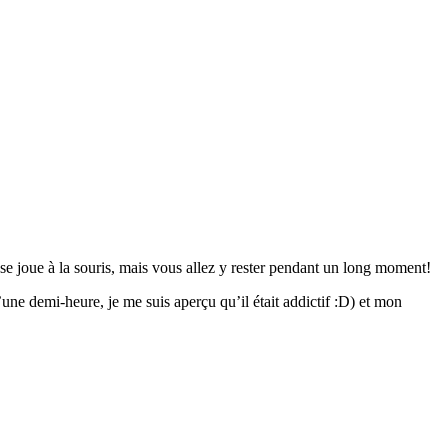
t se joue à la souris, mais vous allez y rester pendant un long moment!
’une demi-heure, je me suis aperçu qu’il était addictif :D) et mon