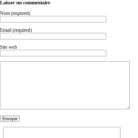
Laisser un commentaire
Nom (required)
Email (required)
Site web