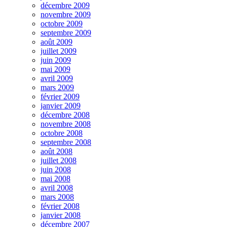
décembre 2009
novembre 2009
octobre 2009
septembre 2009
août 2009
juillet 2009
juin 2009
mai 2009
avril 2009
mars 2009
février 2009
janvier 2009
décembre 2008
novembre 2008
octobre 2008
septembre 2008
août 2008
juillet 2008
juin 2008
mai 2008
avril 2008
mars 2008
février 2008
janvier 2008
décembre 2007