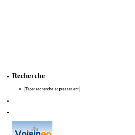
Recherche