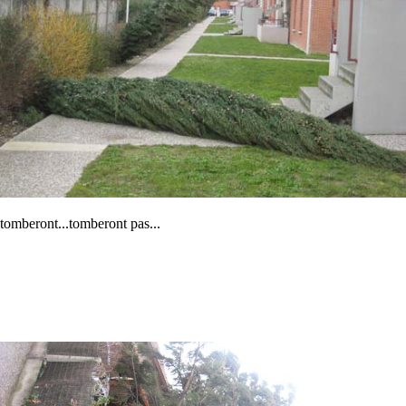
tomberont...tomberont pas...