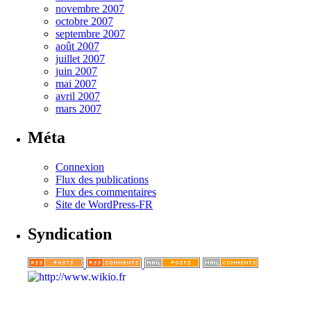
novembre 2007
octobre 2007
septembre 2007
août 2007
juillet 2007
juin 2007
mai 2007
avril 2007
mars 2007
Méta
Connexion
Flux des publications
Flux des commentaires
Site de WordPress-FR
Syndication