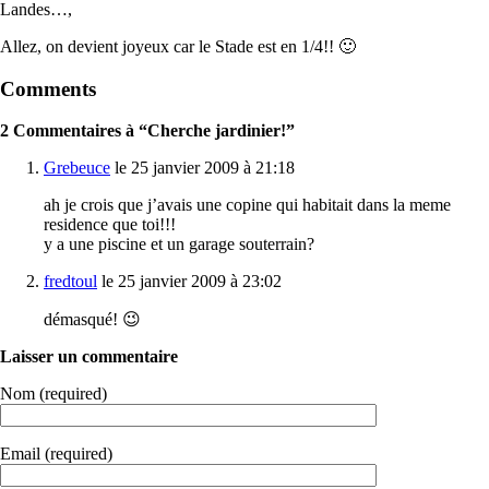
Landes…,
Allez, on devient joyeux car le Stade est en 1/4!! 🙂
Comments
2 Commentaires à “Cherche jardinier!”
Grebeuce
le 25 janvier 2009 à 21:18
ah je crois que j’avais une copine qui habitait dans la meme
residence que toi!!!
y a une piscine et un garage souterrain?
fredtoul
le 25 janvier 2009 à 23:02
démasqué! 😉
Laisser un commentaire
Nom (required)
Email (required)