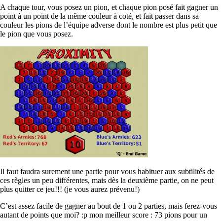
A chaque tour, vous posez un pion, et chaque pion posé fait gagner un
point à un point de la même couleur à coté, et fait passer dans sa
couleur les pions de l’équipe adverse dont le nombre est plus petit que
le pion que vous posez.
Il faut faudra surement une partie pour vous habituer aux subtilités de
ces règles un peu différentes, mais dès la deuxième partie, on ne peut
plus quitter ce jeu!!! (je vous aurez prévenu!)
C’est assez facile de gagner au bout de 1 ou 2 parties, mais ferez-vous
autant de points que moi? :p mon meilleur score : 73 pions pour un