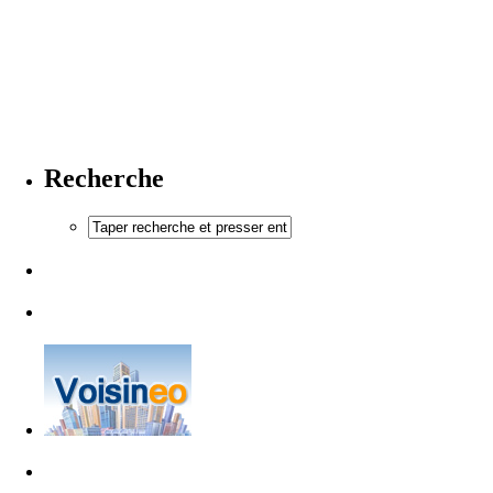
Recherche