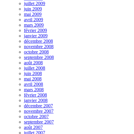
juillet 2009
juin 2009
mai 2009
avril 2009
mars 2009
février 2009
janvier 2009
décembre 2008
novembre 2008
octobre 2008
septembre 2008
août 2008
juillet 2008
juin 2008
mai 2008
avril 2008
mars 2008
février 2008
janvier 2008
décembre 2007
novembre 2007
octobre 2007
septembre 2007
août 2007
juillet 2007