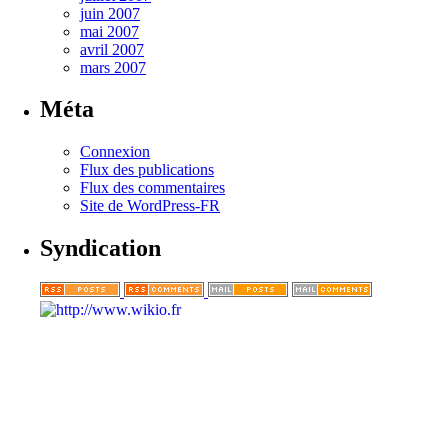
juin 2007
mai 2007
avril 2007
mars 2007
Méta
Connexion
Flux des publications
Flux des commentaires
Site de WordPress-FR
Syndication