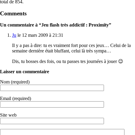
total de 854.
Comments
Un commentaire à “Jeu flash très addictif : Proximity”
Ju
le 12 mars 2009 à 21:31
Il y a pas à dire: tu es vraiment fort pour ces jeux… Celui de la
semaine dernière était bluffant, celui là très sympa…
Dis, tu bosses des fois, ou tu passes tes journées à jouer 😉
Laisser un commentaire
Nom (required)
Email (required)
Site web