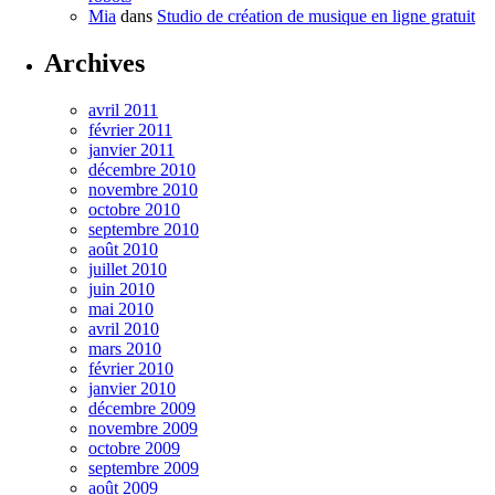
Mia
dans
Studio de création de musique en ligne gratuit
Archives
avril 2011
février 2011
janvier 2011
décembre 2010
novembre 2010
octobre 2010
septembre 2010
août 2010
juillet 2010
juin 2010
mai 2010
avril 2010
mars 2010
février 2010
janvier 2010
décembre 2009
novembre 2009
octobre 2009
septembre 2009
août 2009