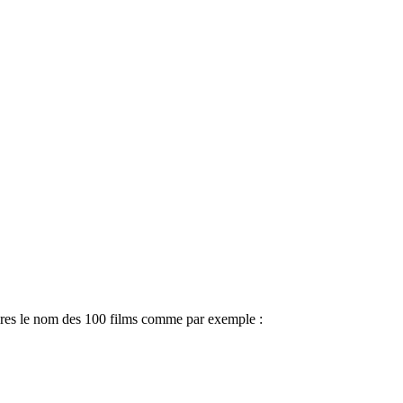
taires le nom des 100 films comme par exemple :