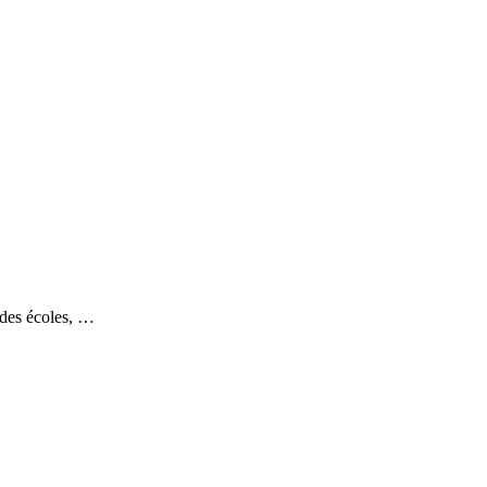
 des écoles, …