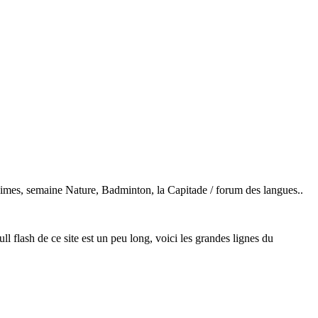
nimes, semaine Nature, Badminton, la Capitade / forum des langues..
l flash de ce site est un peu long, voici les grandes lignes du