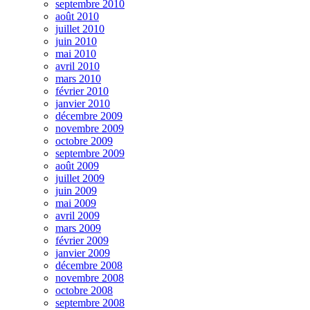
septembre 2010
août 2010
juillet 2010
juin 2010
mai 2010
avril 2010
mars 2010
février 2010
janvier 2010
décembre 2009
novembre 2009
octobre 2009
septembre 2009
août 2009
juillet 2009
juin 2009
mai 2009
avril 2009
mars 2009
février 2009
janvier 2009
décembre 2008
novembre 2008
octobre 2008
septembre 2008