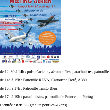
de 12h30 à 14h : pulsoréacteurs, aéromodèles, parachutistes, patrouille
de 14h à 15h : Patrouille REVA, Cartouche Doré, A380…
de 15h à 17h : Patrouille Tango Bleu
de 17h à 19h : parachutistes, patrouille de France, du Portugal
L’entrée est de 5€ (gratuite pour les -12ans)