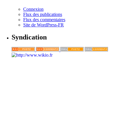
Connexion
Flux des publications
Flux des commentaires
Site de WordPress-FR
Syndication