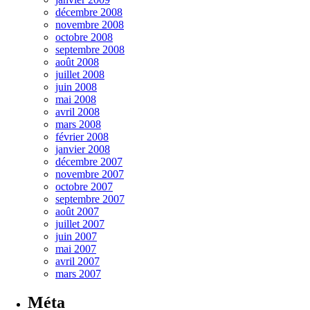
décembre 2008
novembre 2008
octobre 2008
septembre 2008
août 2008
juillet 2008
juin 2008
mai 2008
avril 2008
mars 2008
février 2008
janvier 2008
décembre 2007
novembre 2007
octobre 2007
septembre 2007
août 2007
juillet 2007
juin 2007
mai 2007
avril 2007
mars 2007
Méta