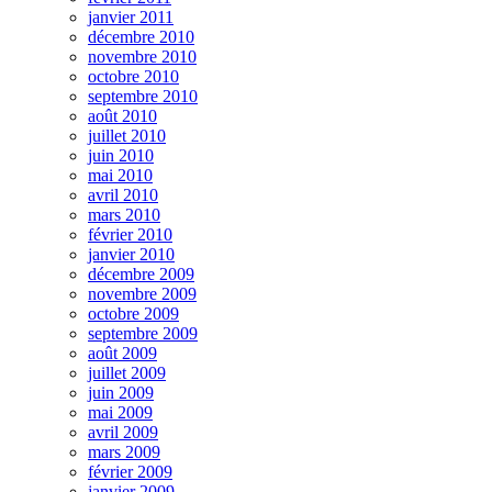
janvier 2011
décembre 2010
novembre 2010
octobre 2010
septembre 2010
août 2010
juillet 2010
juin 2010
mai 2010
avril 2010
mars 2010
février 2010
janvier 2010
décembre 2009
novembre 2009
octobre 2009
septembre 2009
août 2009
juillet 2009
juin 2009
mai 2009
avril 2009
mars 2009
février 2009
janvier 2009