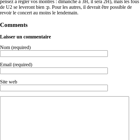
pensez à régler vos montres : dimanche à 3H, il sera 2H), mais les fous
de U2 se leveront bien :p. Pour les autres, il devrait être possible de
revoir le concert au moins le lendemain.
Comments
Laisser un commentaire
Nom (required)
Email (required)
Site web