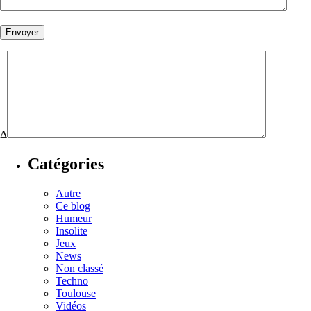
Δ
Catégories
Autre
Ce blog
Humeur
Insolite
Jeux
News
Non classé
Techno
Toulouse
Vidéos