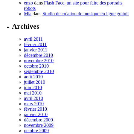
enzo
dans
Flash Face, un site pour faire des portraits
robots
Mia
dans
Studio de création de musique en ligne gratuit
Archives
avril 2011
février 2011
janvier 2011
décembre 2010
novembre 2010
octobre 2010
septembre 2010
août 2010
juillet 2010
juin 2010
mai 2010
avril 2010
mars 2010
février 2010
janvier 2010
décembre 2009
novembre 2009
octobre 2009