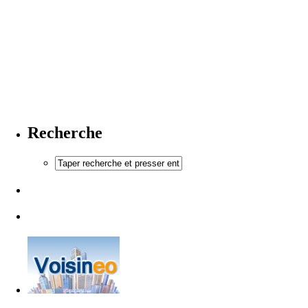
Recherche