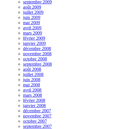
septembre 2009
août 2009
juillet 2009
juin 2009
mai 2009
avril 2009
mars 2009
février 2009
janvier 2009
décembre 2008
novembre 2008
octobre 2008
septembre 2008
août 2008
juillet 2008
juin 2008
mai 2008
avril 2008
mars 2008
février 2008
janvier 2008
décembre 2007
novembre 2007
octobre 2007
septembre 2007