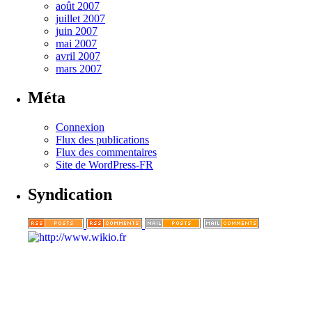
août 2007
juillet 2007
juin 2007
mai 2007
avril 2007
mars 2007
Méta
Connexion
Flux des publications
Flux des commentaires
Site de WordPress-FR
Syndication