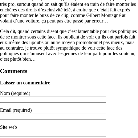
très pro, surtout quand on sait qu’ils étaient en train de faire monter les
enchères des droits d’exclusivité télé, à croire que c’était fait exprès
pour faire monter le buzz de ce clip, comme Gilbert Montagné au
volant d’une voiture, çà peut pas être passé par erreur…
Cela dit, quand certains disent que c’est lamentable pour des politiques
de se montrer sous cette face, ils oublient de voir qu’ils ont parfois fait
eux-même des lipdubs ou autre moyen promotionnel pas mieux, mais
au contraire, je trouve plutôt sympathique de voir cette face des
politiques qui s’amusent avec les jeunes de leur parti pour les soutenir,
c’est plutôt bien…
Comments
Laisser un commentaire
Nom (required)
Email (required)
Site web