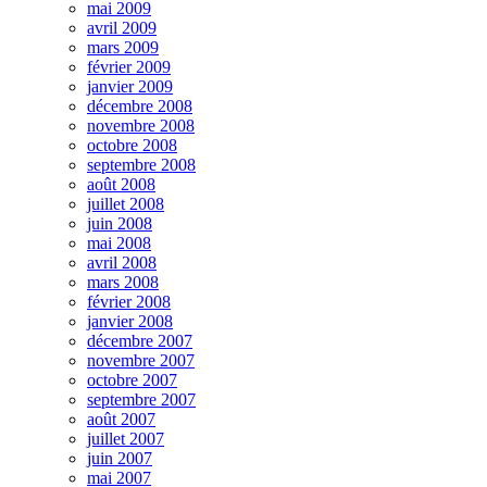
mai 2009
avril 2009
mars 2009
février 2009
janvier 2009
décembre 2008
novembre 2008
octobre 2008
septembre 2008
août 2008
juillet 2008
juin 2008
mai 2008
avril 2008
mars 2008
février 2008
janvier 2008
décembre 2007
novembre 2007
octobre 2007
septembre 2007
août 2007
juillet 2007
juin 2007
mai 2007