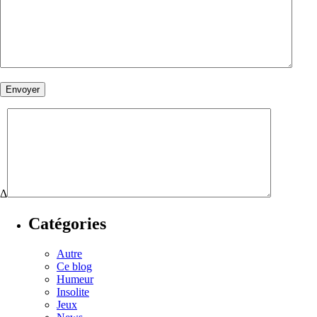
Δ
Catégories
Autre
Ce blog
Humeur
Insolite
Jeux