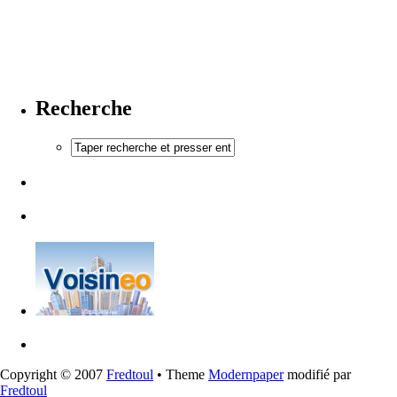
Recherche
Copyright © 2007
Fredtoul
• Theme
Modernpaper
modifié par
Fredtoul