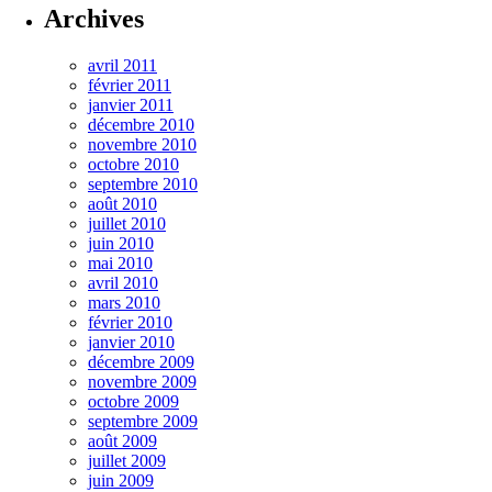
Archives
avril 2011
février 2011
janvier 2011
décembre 2010
novembre 2010
octobre 2010
septembre 2010
août 2010
juillet 2010
juin 2010
mai 2010
avril 2010
mars 2010
février 2010
janvier 2010
décembre 2009
novembre 2009
octobre 2009
septembre 2009
août 2009
juillet 2009
juin 2009