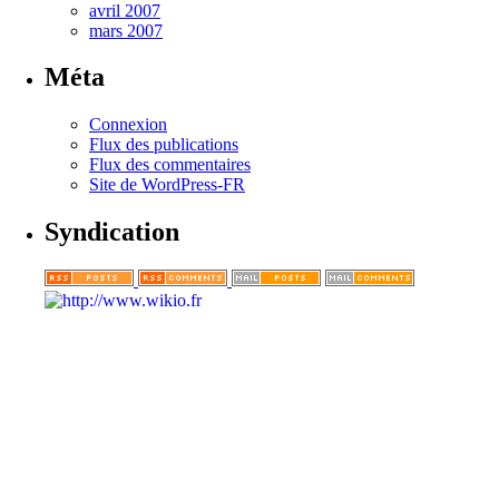
avril 2007
mars 2007
Méta
Connexion
Flux des publications
Flux des commentaires
Site de WordPress-FR
Syndication