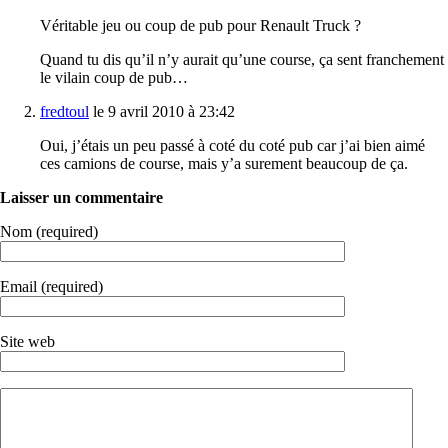
Véritable jeu ou coup de pub pour Renault Truck ?
Quand tu dis qu’il n’y aurait qu’une course, ça sent franchement
le vilain coup de pub…
fredtoul
le 9 avril 2010 à 23:42
Oui, j’étais un peu passé à coté du coté pub car j’ai bien aimé
ces camions de course, mais y’a surement beaucoup de ça.
Laisser un commentaire
Nom (required)
Email (required)
Site web