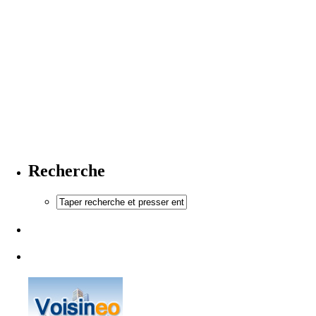
Recherche