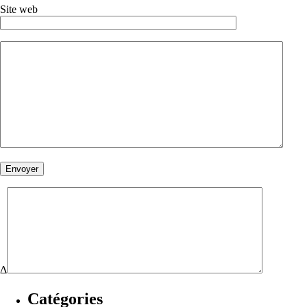
Site web
Δ
Catégories