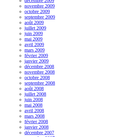
décembre 2009
novembre 2009
octobre 2009
septembre 2009
août 2009
juillet 2009
juin 2009
mai 2009
avril 2009
mars 2009
février 2009
janvier 2009
décembre 2008
novembre 2008
octobre 2008
septembre 2008
août 2008
juillet 2008
juin 2008
mai 2008
avril 2008
mars 2008
février 2008
janvier 2008
décembre 2007