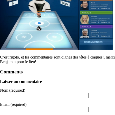
C’est rigolo, et les commentaires sont dignes des têtes à claques!, merci
Benjamin pour le lien!
Comments
Laisser un commentaire
Nom (required)
Email (required)