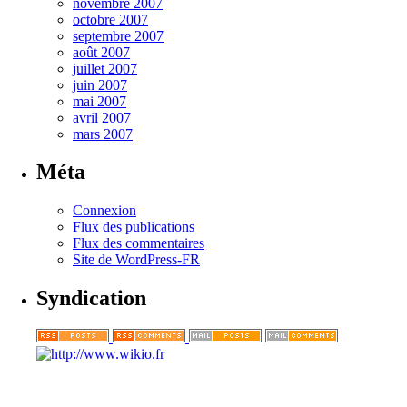
novembre 2007
octobre 2007
septembre 2007
août 2007
juillet 2007
juin 2007
mai 2007
avril 2007
mars 2007
Méta
Connexion
Flux des publications
Flux des commentaires
Site de WordPress-FR
Syndication