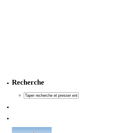
Recherche