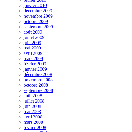
février 2010
janvier 2010
décembre 2009
novembre 2009
octobre 2009
septembre 2009
août 2009
juillet 2009
juin 2009
mai 2009
avril 2009
mars 2009
février 2009
janvier 2009
décembre 2008
novembre 2008
octobre 2008
septembre 2008
août 2008
juillet 2008
juin 2008
mai 2008
avril 2008
mars 2008
février 2008