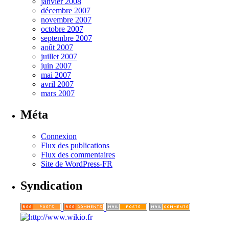
janvier 2008
décembre 2007
novembre 2007
octobre 2007
septembre 2007
août 2007
juillet 2007
juin 2007
mai 2007
avril 2007
mars 2007
Méta
Connexion
Flux des publications
Flux des commentaires
Site de WordPress-FR
Syndication