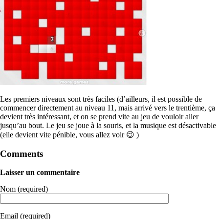
Les premiers niveaux sont très faciles (d’ailleurs, il est possible de
commencer directement au niveau 11, mais arrivé vers le trentième, ça
devient très intéressant, et on se prend vite au jeu de vouloir aller
jusqu’au bout. Le jeu se joue à la souris, et la musique est désactivable
(elle devient vite pénible, vous allez voir 😉 )
Comments
Laisser un commentaire
Nom (required)
Email (required)