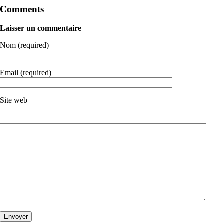
Comments
Laisser un commentaire
Nom (required)
Email (required)
Site web