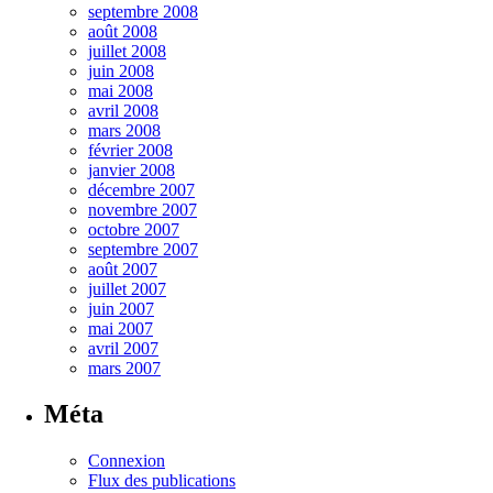
septembre 2008
août 2008
juillet 2008
juin 2008
mai 2008
avril 2008
mars 2008
février 2008
janvier 2008
décembre 2007
novembre 2007
octobre 2007
septembre 2007
août 2007
juillet 2007
juin 2007
mai 2007
avril 2007
mars 2007
Méta
Connexion
Flux des publications