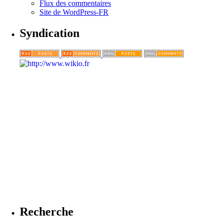
Flux des commentaires
Site de WordPress-FR
Syndication
Recherche