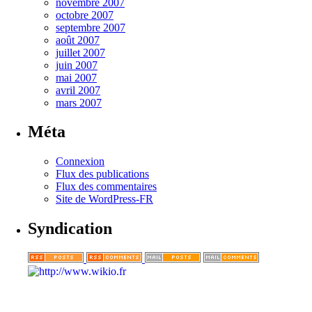
novembre 2007
octobre 2007
septembre 2007
août 2007
juillet 2007
juin 2007
mai 2007
avril 2007
mars 2007
Méta
Connexion
Flux des publications
Flux des commentaires
Site de WordPress-FR
Syndication