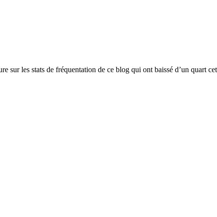
 sur les stats de fréquentation de ce blog qui ont baissé d’un quart ce