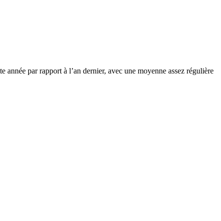
tte année par rapport à l’an dernier, avec une moyenne assez régulière