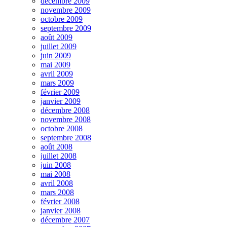
décembre 2009
novembre 2009
octobre 2009
septembre 2009
août 2009
juillet 2009
juin 2009
mai 2009
avril 2009
mars 2009
février 2009
janvier 2009
décembre 2008
novembre 2008
octobre 2008
septembre 2008
août 2008
juillet 2008
juin 2008
mai 2008
avril 2008
mars 2008
février 2008
janvier 2008
décembre 2007