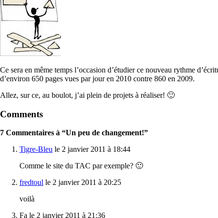
Ce sera en même temps l’occasion d’étudier ce nouveau rythme d’écriture
d’environ 650 pages vues par jour en 2010 contre 860 en 2009.
Allez, sur ce, au boulot, j’ai plein de projets à réaliser! 🙂
Comments
7 Commentaires à “Un peu de changement!”
Tigre-Bleu
le 2 janvier 2011 à 18:44
Comme le site du TAC par exemple? 🙂
fredtoul
le 2 janvier 2011 à 20:25
voilà
Fa le 2 janvier 2011 à 21:36